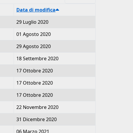
Data di modifica
29 Luglio 2020
01 Agosto 2020
29 Agosto 2020
18 Settembre 2020
17 Ottobre 2020
17 Ottobre 2020
17 Ottobre 2020
22 Novembre 2020
31 Dicembre 2020
06 Marzo 2021