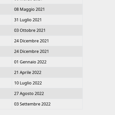
08 Maggio 2021
31 Luglio 2021
03 Ottobre 2021
24 Dicembre 2021
24 Dicembre 2021
01 Gennaio 2022
21 Aprile 2022
10 Luglio 2022
27 Agosto 2022
03 Settembre 2022