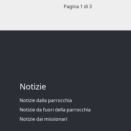
Pagina 1 di 3
Notizie
Notizie dalla parrocchia
Notizie da fuori della parrocchia
Notizie dai missionari