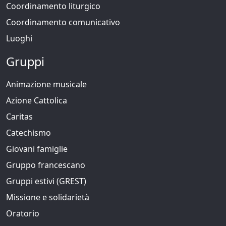
Coordinamento liturgico
Coordinamento comunicativo
Luoghi
Gruppi
Animazione musicale
Azione Cattolica
Caritas
Catechismo
Giovani famiglie
Gruppo francescano
Gruppi estivi (GREST)
Missione e solidarietà
Oratorio