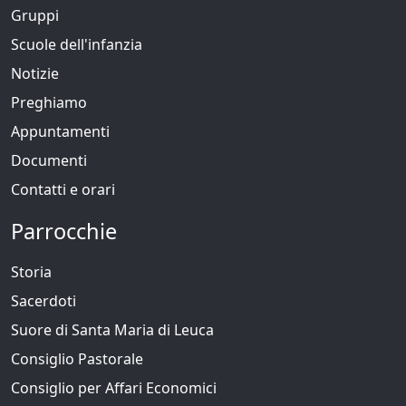
Gruppi
Scuole dell'infanzia
Notizie
Preghiamo
Appuntamenti
Documenti
Contatti e orari
Parrocchie
Storia
Sacerdoti
Suore di Santa Maria di Leuca
Consiglio Pastorale
Consiglio per Affari Economici