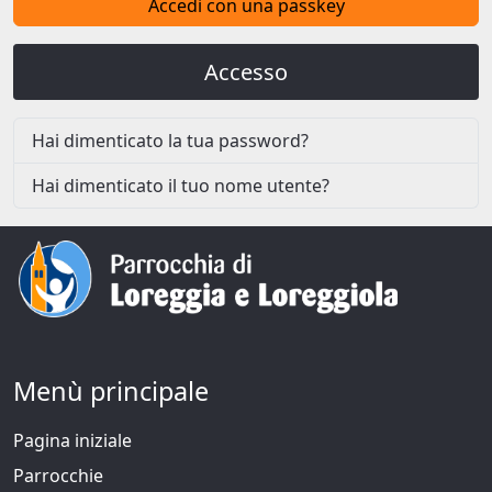
Accedi con una passkey
Accesso
Hai dimenticato la tua password?
Hai dimenticato il tuo nome utente?
Menù principale
Pagina iniziale
Parrocchie