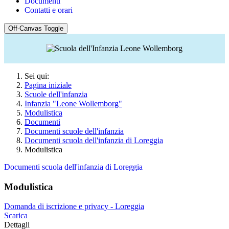
Documenti
Contatti e orari
Off-Canvas Toggle
Sei qui:
Pagina iniziale
Scuole dell'infanzia
Infanzia "Leone Wollemborg"
Modulistica
Documenti
Documenti scuole dell'infanzia
Documenti scuola dell'infanzia di Loreggia
Modulistica
Documenti scuola dell'infanzia di Loreggia
Modulistica
Domanda di iscrizione e privacy - Loreggia
Scarica
Dettagli