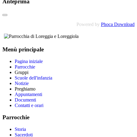
Anteprima
Powered by
Phoca Download
Menù principale
Pagina iniziale
Parrocchie
Gruppi
Scuole dell'infanzia
Notizie
Preghiamo
Appuntamenti
Documenti
Contatti e orari
Parrocchie
Storia
Sacerdoti