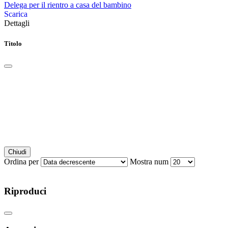
Delega per il rientro a casa del bambino
Scarica
Dettagli
Titolo
Chiudi
Ordina per
Mostra num
Riproduci